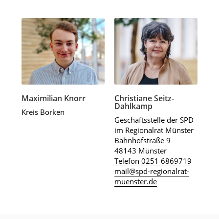
Maximilian Knorr
Christiane Seitz-
Dahlkamp
Kreis Borken
Geschäftsstelle der SPD
im Regionalrat Münster
Bahnhofstraße 9
48143 Münster
Telefon 0251 6869719
mail@spd-regionalrat-
muenster.de