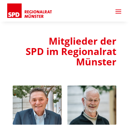
Mitglieder der
SPD im Regionalrat
Münster