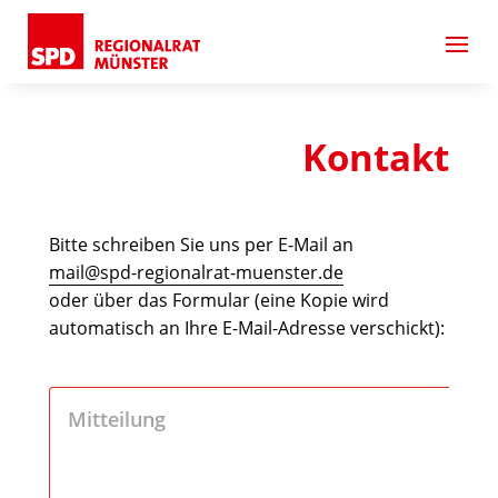
Kontakt
Bitte schreiben Sie uns per E-Mail an
mail@spd-regionalrat-muenster.de
oder über das Formular (eine Kopie wird
automatisch an Ihre E-Mail-Adresse verschickt):