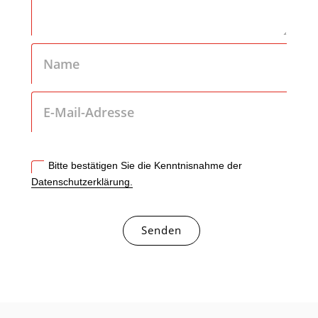
Bitte bestätigen Sie die Kenntnisnahme der
Datenschutzerklärung.
Senden
Alternative: